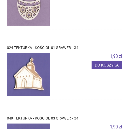
024 TEKTURKA - KOŚCIÓŁ 01 GRAWER - G4
1,90 zł
DO KOSZYKA
049 TEKTURKA - KOŚCIÓŁ 03 GRAWER - G4
1,90 zł