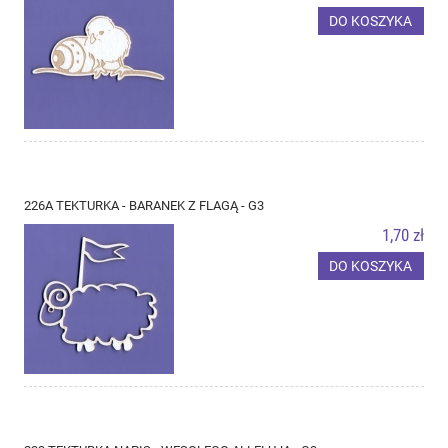
DO KOSZYKA
226A TEKTURKA - BARANEK Z FLAGĄ - G3
1,70 zł
DO KOSZYKA