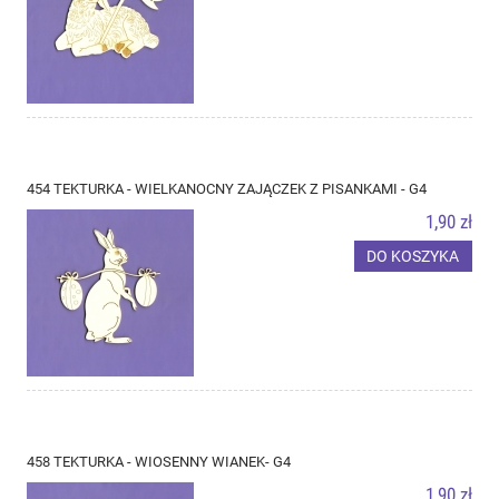
454 TEKTURKA - WIELKANOCNY ZAJĄCZEK Z PISANKAMI - G4
1,90 zł
DO KOSZYKA
458 TEKTURKA - WIOSENNY WIANEK- G4
1,90 zł