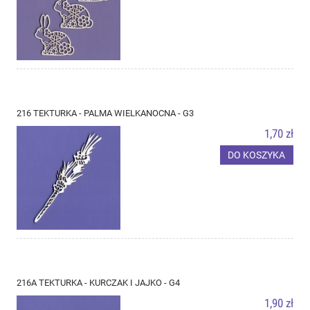
216 TEKTURKA - PALMA WIELKANOCNA - G3
1,70 zł
DO KOSZYKA
216A TEKTURKA - KURCZAK I JAJKO - G4
1,90 zł