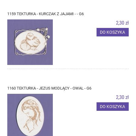
1159 TEKTURKA - KURCZAK Z JAJAMI - - G6
2,30 zł
DO KOSZYKA
1160 TEKTURKA - JEZUS MODLĄCY - OWAL - G6
2,30 zł
DO KOSZYKA