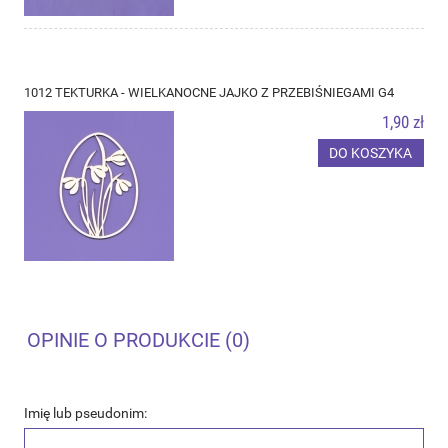
1012 TEKTURKA - WIELKANOCNE JAJKO Z PRZEBIŚNIEGAMI G4
1,90 zł
DO KOSZYKA
OPINIE O PRODUKCIE (0)
Imię lub pseudonim: