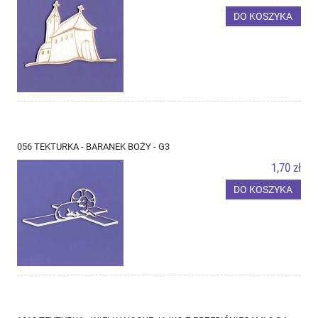
DO KOSZYKA
056 TEKTURKA - BARANEK BOŻY - G3
1,70 zł
DO KOSZYKA