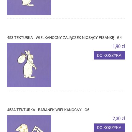
453 TEKTURKA - WIELKANOCNY ZAJĄCZEK NIOSĄCY PISANKĘ - G4
1,90 zł
DO KOSZYKA
453A TEKTURKA - BARANEK WIELKANOCNY - G6
2,30 zł
DO KOSZYKA