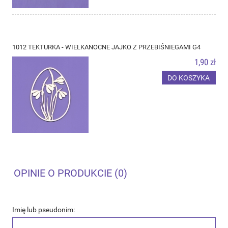
1012 TEKTURKA - WIELKANOCNE JAJKO Z PRZEBIŚNIEGAMI G4
1,90 zł
DO KOSZYKA
OPINIE O PRODUKCIE (0)
Imię lub pseudonim: