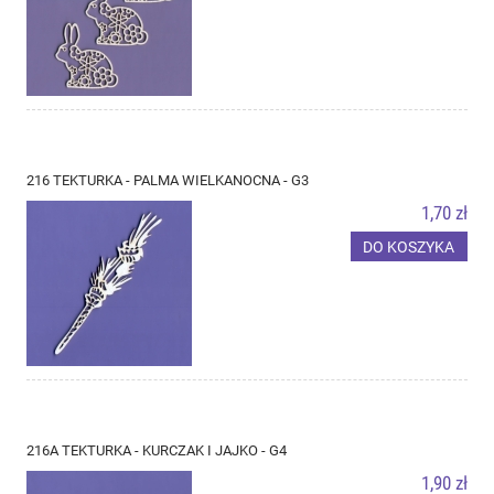
216 TEKTURKA - PALMA WIELKANOCNA - G3
1,70 zł
DO KOSZYKA
216A TEKTURKA - KURCZAK I JAJKO - G4
1,90 zł