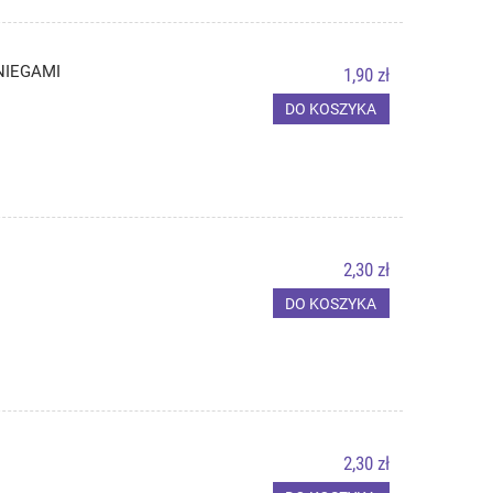
NIEGAMI
1,90 zł
DO KOSZYKA
2,30 zł
DO KOSZYKA
2,30 zł