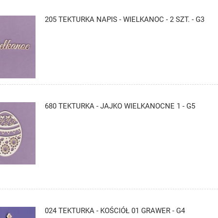
205 TEKTURKA NAPIS - WIELKANOC - 2 SZT. - G3
680 TEKTURKA - JAJKO WIELKANOCNE 1 - G5
024 TEKTURKA - KOŚCIÓŁ 01 GRAWER - G4