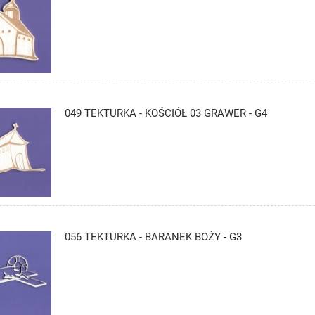
049 TEKTURKA - KOŚCIÓŁ 03 GRAWER - G4
056 TEKTURKA - BARANEK BOŻY - G3