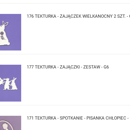
176 TEKTURKA - ZAJĄCZEK WIELKANOCNY 2 SZT. - 
177 TEKTURKA - ZAJĄCZKI - ZESTAW - G6
171 TEKTURKA - SPOTKANIE - PISANKA CHŁOPIEC -