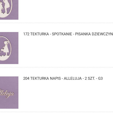
172 TEKTURKA - SPOTKANIE - PISANKA DZIEWCZYN
204 TEKTURKA NAPIS - ALLELUJA - 2 SZT. - G3