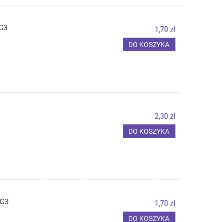
G3
1,70 zł
DO KOSZYKA
2,30 zł
DO KOSZYKA
 G3
1,70 zł
DO KOSZYKA