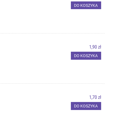
DO KOSZYKA
1,90 zł
DO KOSZYKA
1,70 zł
DO KOSZYKA