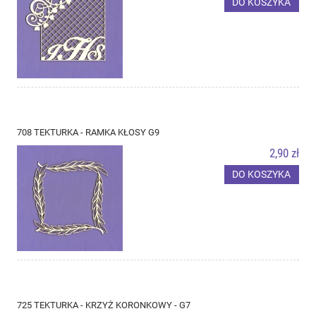
DO KOSZYKA
708 TEKTURKA - RAMKA KŁOSY G9
2,90 zł
DO KOSZYKA
725 TEKTURKA - KRZYŻ KORONKOWY - G7