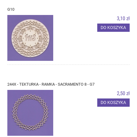
G10
3,10 zł
DO KOSZYKA
244X - TEKTURKA - RAMKA - SACRAMENTO 8 - G7
2,50 zł
DO KOSZYKA