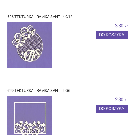
626 TEKTURKA - RAMKA SANTI 4 G12
3,30 zł
DO KOSZYKA
629 TEKTURKA - RAMKA SANTI 5 G6
2,30 zł
DO KOSZYKA