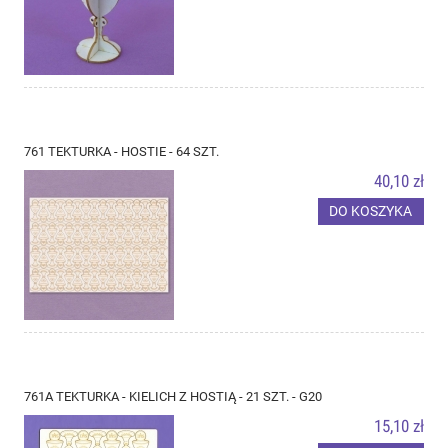
761 TEKTURKA - HOSTIE - 64 SZT.
40,10 zł
DO KOSZYKA
761A TEKTURKA - KIELICH Z HOSTIĄ - 21 SZT. - G20
15,10 zł