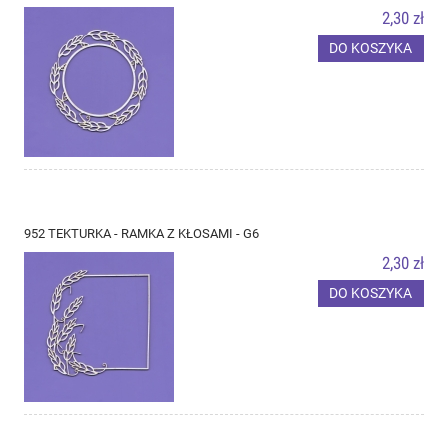
2,30 zł
DO KOSZYKA
952 TEKTURKA - RAMKA Z KŁOSAMI - G6
2,30 zł
DO KOSZYKA