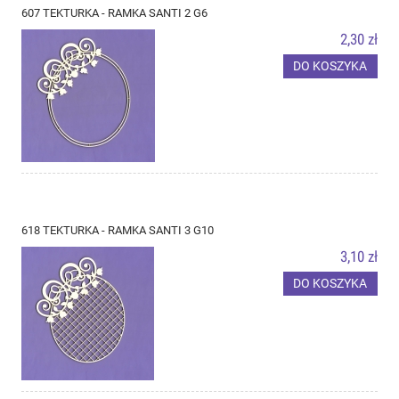
607 TEKTURKA - RAMKA SANTI 2 G6
2,30 zł
DO KOSZYKA
618 TEKTURKA - RAMKA SANTI 3 G10
3,10 zł
DO KOSZYKA