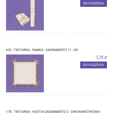
DO KOSZYKA
622 - TEKTURKA - RAMKA - SACRAMENTO 11 - G8
2,70 zł
DO KOSZYKA
178 - TEKTURKA - HOSTIA SACRAMENTO 2 - DWUWARSTWOWA -