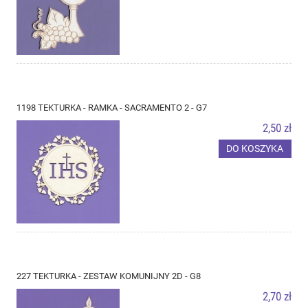
1198 TEKTURKA - RAMKA - SACRAMENTO 2 - G7
2,50 zł
DO KOSZYKA
227 TEKTURKA - ZESTAW KOMUNIJNY 2D - G8
2,70 zł