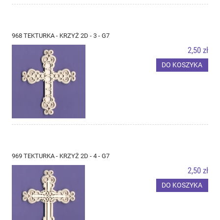
968 TEKTURKA - KRZYŻ 2D - 3 - G7
2,50 zł
DO KOSZYKA
969 TEKTURKA - KRZYŻ 2D - 4 - G7
2,50 zł
DO KOSZYKA