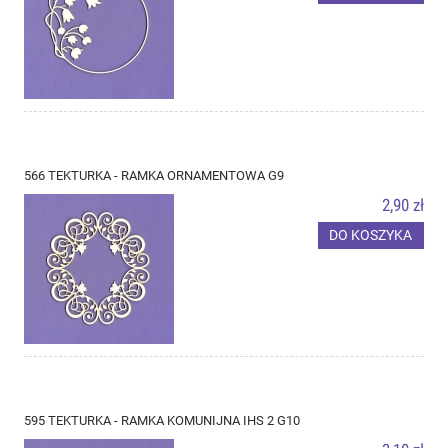
566 TEKTURKA - RAMKA ORNAMENTOWA G9
2,90 zł
DO KOSZYKA
595 TEKTURKA - RAMKA KOMUNIJNA IHS 2 G10