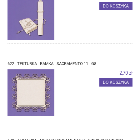
DO KOSZYKA
622 - TEKTURKA - RAMKA - SACRAMENTO 11 - G8
2,70 zł
DO KOSZYKA