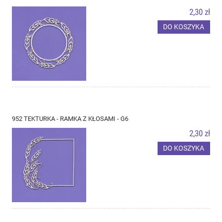
2,30 zł
DO KOSZYKA
952 TEKTURKA - RAMKA Z KŁOSAMI - G6
2,30 zł
DO KOSZYKA