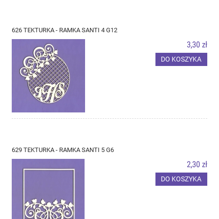
626 TEKTURKA - RAMKA SANTI 4 G12
3,30 zł
DO KOSZYKA
629 TEKTURKA - RAMKA SANTI 5 G6
2,30 zł
DO KOSZYKA