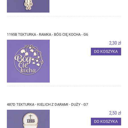
1195B TEKTURKA - RAMKA - BÓG CIĘ KOCHA - G6
2,30 zł
DO KOSZYKA
487D TEKTURKA - KIELICH Z DARAMI - DUŻY - G7
2,50 zł
DO KOSZYKA