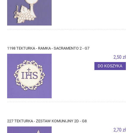
1198 TEKTURKA - RAMKA - SACRAMENTO 2 - G7
2,50 zł
DO KOSZYKA
227 TEKTURKA - ZESTAW KOMUNIJNY 2D - G8
2,70 zł