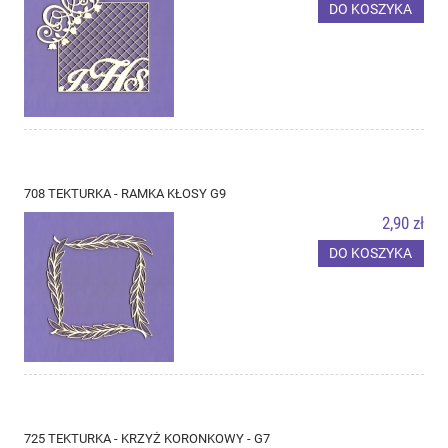
DO KOSZYKA
708 TEKTURKA - RAMKA KŁOSY G9
2,90 zł
DO KOSZYKA
725 TEKTURKA - KRZYŻ KORONKOWY - G7