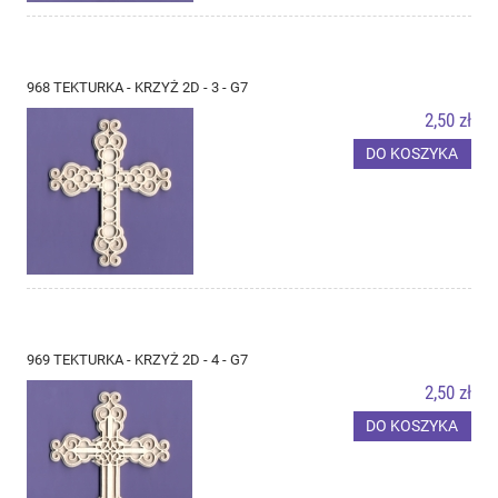
968 TEKTURKA - KRZYŻ 2D - 3 - G7
2,50 zł
DO KOSZYKA
969 TEKTURKA - KRZYŻ 2D - 4 - G7
2,50 zł
DO KOSZYKA