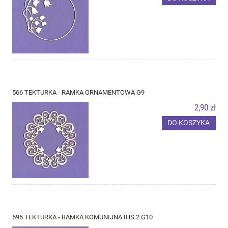
566 TEKTURKA - RAMKA ORNAMENTOWA G9
2,90 zł
DO KOSZYKA
595 TEKTURKA - RAMKA KOMUNIJNA IHS 2 G10