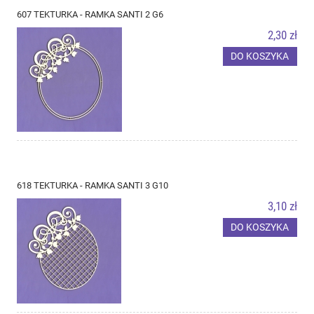
607 TEKTURKA - RAMKA SANTI 2 G6
2,30 zł
DO KOSZYKA
618 TEKTURKA - RAMKA SANTI 3 G10
3,10 zł
DO KOSZYKA