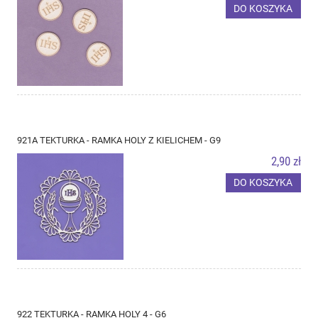
DO KOSZYKA
921A TEKTURKA - RAMKA HOLY Z KIELICHEM - G9
2,90 zł
DO KOSZYKA
922 TEKTURKA - RAMKA HOLY 4 - G6