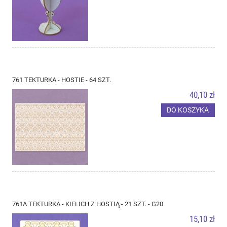
761 TEKTURKA - HOSTIE - 64 SZT.
40,10 zł
DO KOSZYKA
761A TEKTURKA - KIELICH Z HOSTIĄ - 21 SZT. - G20
15,10 zł