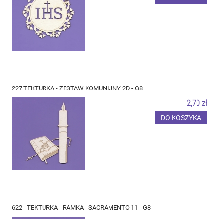
227 TEKTURKA - ZESTAW KOMUNIJNY 2D - G8
2,70 zł
DO KOSZYKA
622 - TEKTURKA - RAMKA - SACRAMENTO 11 - G8