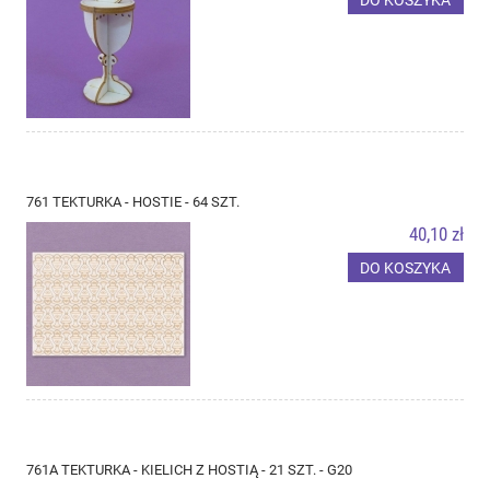
761 TEKTURKA - HOSTIE - 64 SZT.
40,10 zł
DO KOSZYKA
761A TEKTURKA - KIELICH Z HOSTIĄ - 21 SZT. - G20