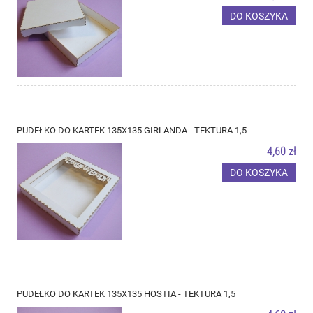
DO KOSZYKA
PUDEŁKO DO KARTEK 135X135 GIRLANDA - TEKTURA 1,5
4,60 zł
DO KOSZYKA
PUDEŁKO DO KARTEK 135X135 HOSTIA - TEKTURA 1,5