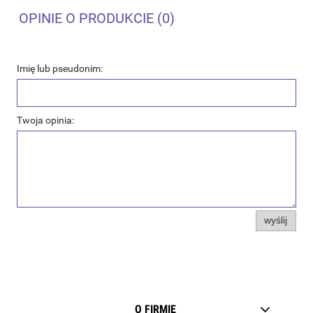
OPINIE O PRODUKCIE (0)
Imię lub pseudonim:
Twoja opinia:
wyślij
O FIRMIE