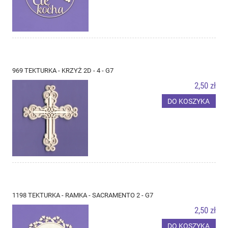
969 TEKTURKA - KRZYŻ 2D - 4 - G7
2,50 zł
DO KOSZYKA
1198 TEKTURKA - RAMKA - SACRAMENTO 2 - G7
2,50 zł
DO KOSZYKA