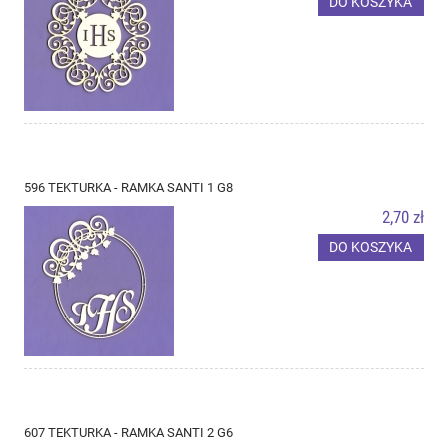
DO KOSZYKA
596 TEKTURKA - RAMKA SANTI 1 G8
2,70 zł
DO KOSZYKA
607 TEKTURKA - RAMKA SANTI 2 G6