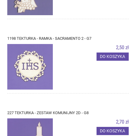
1198 TEKTURKA - RAMKA - SACRAMENTO 2 - G7
2,50 zł
DO KOSZYKA
227 TEKTURKA - ZESTAW KOMUNIJNY 2D - G8
2,70 zł
DO KOSZYKA