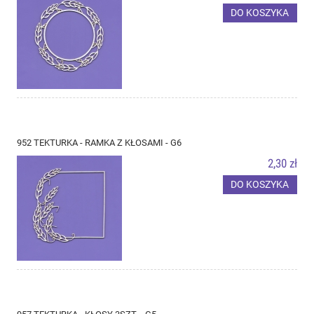
DO KOSZYKA
952 TEKTURKA - RAMKA Z KŁOSAMI - G6
2,30 zł
DO KOSZYKA