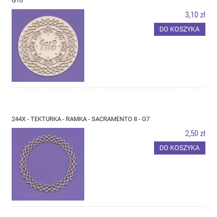
G10
3,10 zł
DO KOSZYKA
244X - TEKTURKA - RAMKA - SACRAMENTO 8 - G7
2,50 zł
DO KOSZYKA