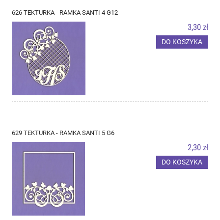
626 TEKTURKA - RAMKA SANTI 4 G12
3,30 zł
DO KOSZYKA
629 TEKTURKA - RAMKA SANTI 5 G6
2,30 zł
DO KOSZYKA