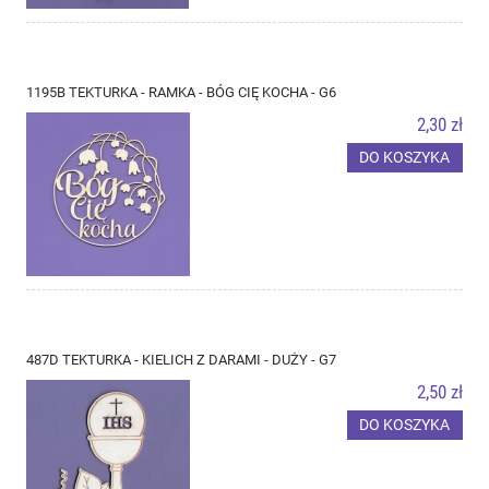
1195B TEKTURKA - RAMKA - BÓG CIĘ KOCHA - G6
2,30 zł
DO KOSZYKA
487D TEKTURKA - KIELICH Z DARAMI - DUŻY - G7
2,50 zł
DO KOSZYKA