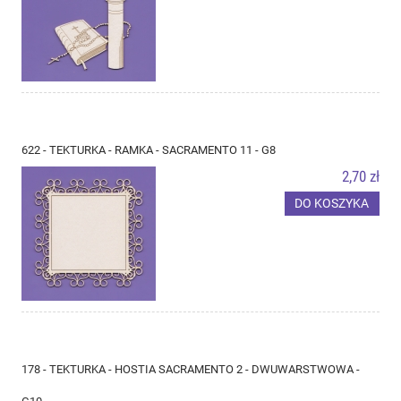
622 - TEKTURKA - RAMKA - SACRAMENTO 11 - G8
2,70 zł
DO KOSZYKA
178 - TEKTURKA - HOSTIA SACRAMENTO 2 - DWUWARSTWOWA -