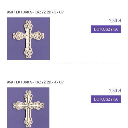
968 TEKTURKA - KRZYŻ 2D - 3 - G7
2,50 zł
DO KOSZYKA
969 TEKTURKA - KRZYŻ 2D - 4 - G7
2,50 zł
DO KOSZYKA