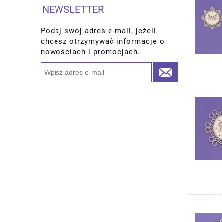
NEWSLETTER
Podaj swój adres e-mail, jeżeli
chcesz otrzymywać informacje o
nowościach i promocjach.