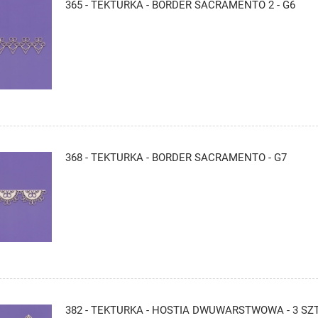
365 - TEKTURKA - BORDER SACRAMENTO 2 - G6
368 - TEKTURKA - BORDER SACRAMENTO - G7
382 - TEKTURKA - HOSTIA DWUWARSTWOWA - 3 SZT.