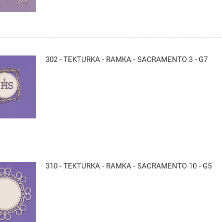
302 - TEKTURKA - RAMKA - SACRAMENTO 3 - G7
310 - TEKTURKA - RAMKA - SACRAMENTO 10 - G5