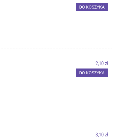
DO KOSZYKA
2,10 zł
DO KOSZYKA
3,10 zł