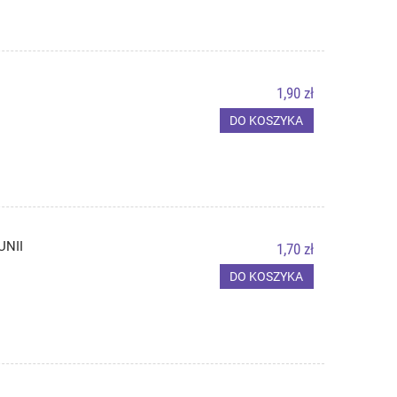
1,90 zł
DO KOSZYKA
UNII
1,70 zł
DO KOSZYKA