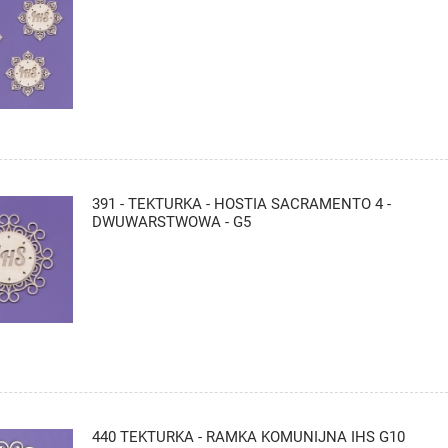
391 - TEKTURKA - HOSTIA SACRAMENTO 4 -
DWUWARSTWOWA - G5
440 TEKTURKA - RAMKA KOMUNIJNA IHS G10