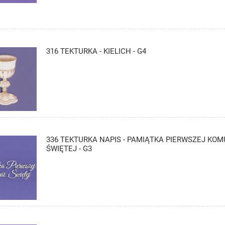
316 TEKTURKA - KIELICH - G4
336 TEKTURKA NAPIS - PAMIĄTKA PIERWSZEJ KOM
ŚWIĘTEJ - G3