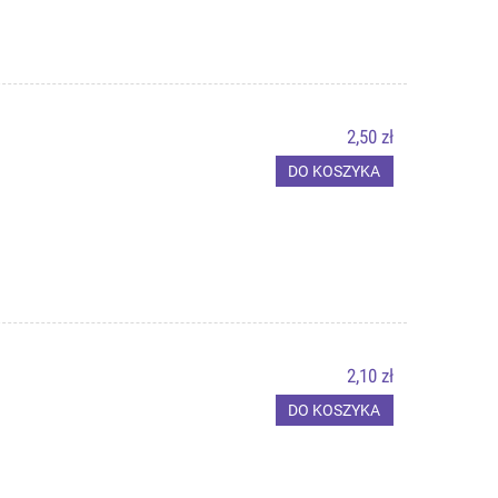
2,50 zł
DO KOSZYKA
2,10 zł
DO KOSZYKA