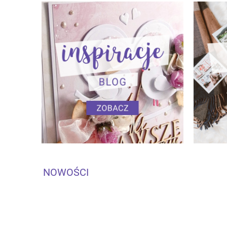
NOWOŚCI