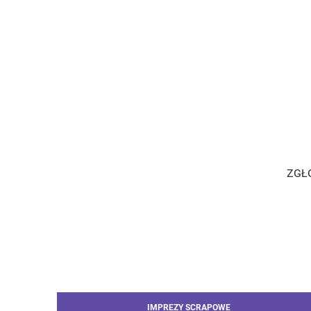
ZGŁO
IMPREZY SCRAPOWE