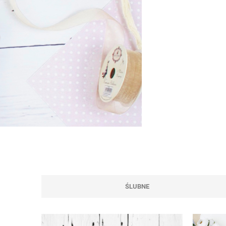
ŚLUBNE