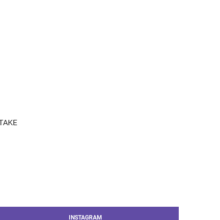
 TAKE
INSTAGRAM