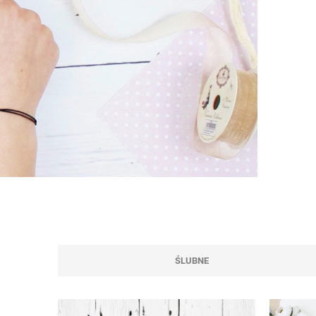
ŚLUBNE