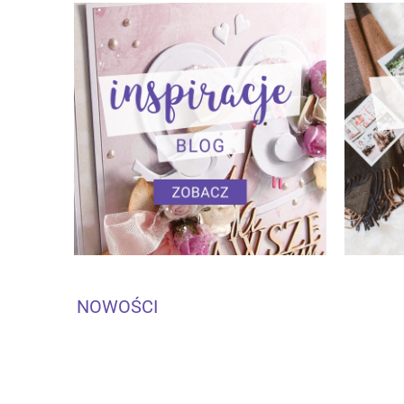
NOWOŚCI