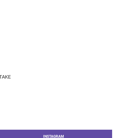
 TAKE
INSTAGRAM