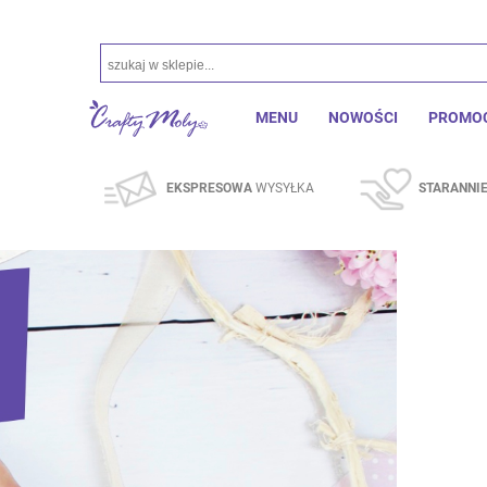
MENU
NOWOŚCI
PROMO
EKSPRESOWA
WYSYŁKA
STARANNI