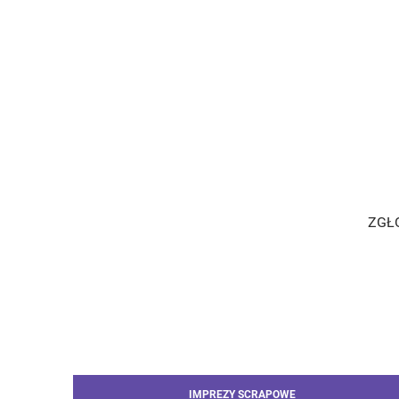
ZGŁO
IMPREZY SCRAPOWE