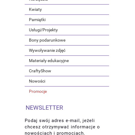
Kwiaty
Pamiątki
Usługi/Projekty
Bony podarunkowe
Wywoływanie zdjęć
Materiały edukacyjne
CraftyShow
Nowości
Promocje
NEWSLETTER
Podaj swój adres e-mail, jeżeli
chcesz otrzymywać informacje o
nowościach i promocjach.