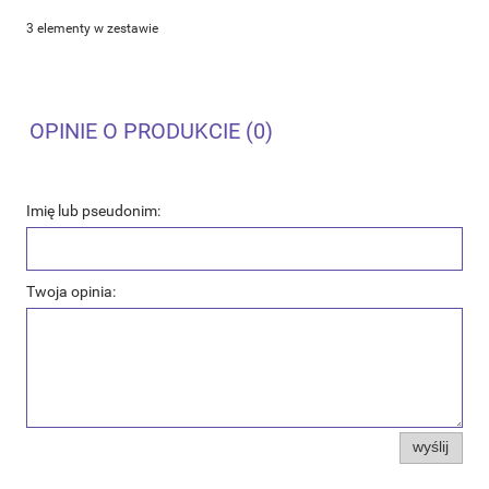
3 elementy w zestawie
OPINIE O PRODUKCIE (0)
Imię lub pseudonim:
Twoja opinia:
wyślij