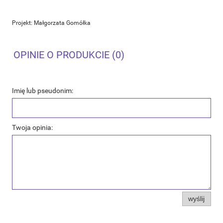
Projekt: Małgorzata Gomółka
OPINIE O PRODUKCIE (0)
Imię lub pseudonim:
Twoja opinia:
wyślij