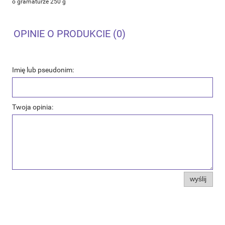
o gramaturze 250 g
OPINIE O PRODUKCIE (0)
Imię lub pseudonim:
Twoja opinia:
wyślij