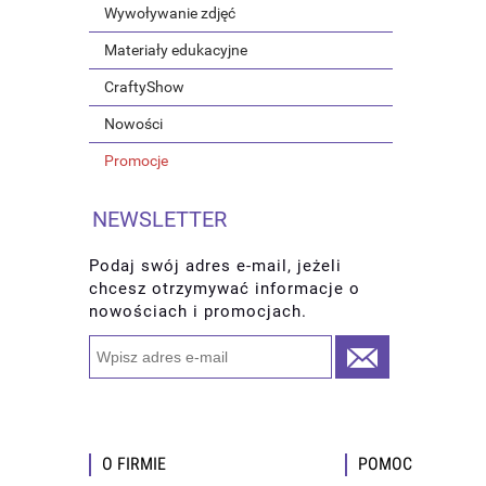
Wywoływanie zdjęć
Materiały edukacyjne
CraftyShow
Nowości
Promocje
NEWSLETTER
Podaj swój adres e-mail, jeżeli
chcesz otrzymywać informacje o
nowościach i promocjach.
O FIRMIE
POMOC