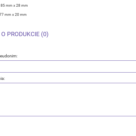
 85 mm x 28 mm
 77 mm x 20 mm
 O PRODUKCIE (0)
seudonim:
ia: