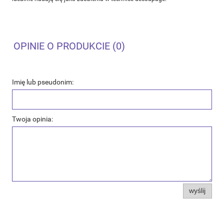
OPINIE O PRODUKCIE (0)
Imię lub pseudonim:
Twoja opinia:
wyślij