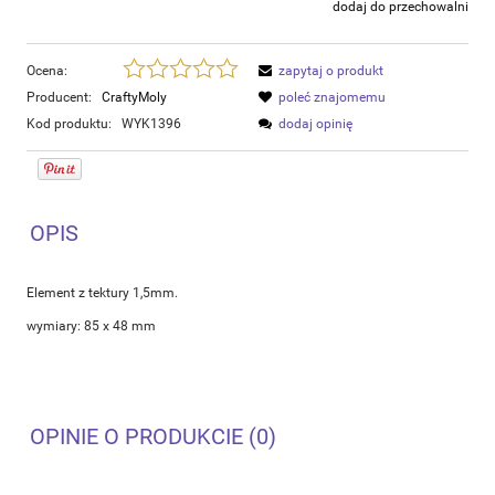
dodaj do przechowalni
Ocena:
zapytaj o produkt
Producent:
CraftyMoly
poleć znajomemu
Kod produktu:
WYK1396
dodaj opinię
OPIS
Element z tektury 1,5mm.
wymiary: 85 x 48 mm
OPINIE O PRODUKCIE (0)