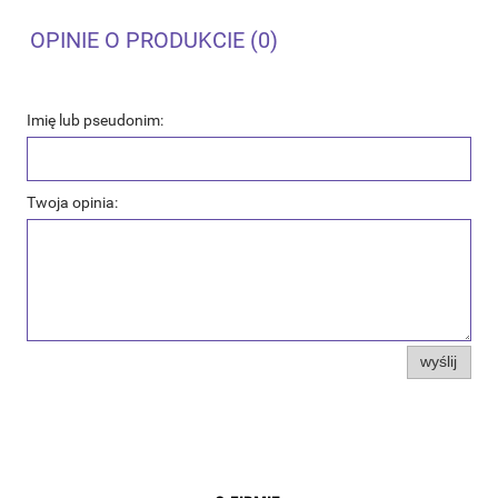
OPINIE O PRODUKCIE (0)
Imię lub pseudonim:
Twoja opinia:
wyślij