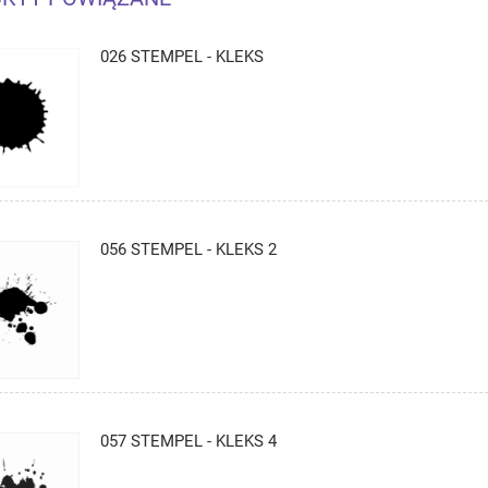
026 STEMPEL - KLEKS
056 STEMPEL - KLEKS 2
057 STEMPEL - KLEKS 4