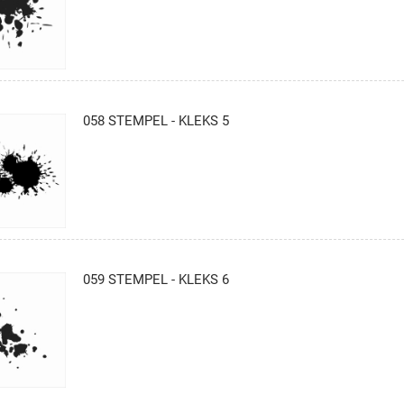
058 STEMPEL - KLEKS 5
059 STEMPEL - KLEKS 6