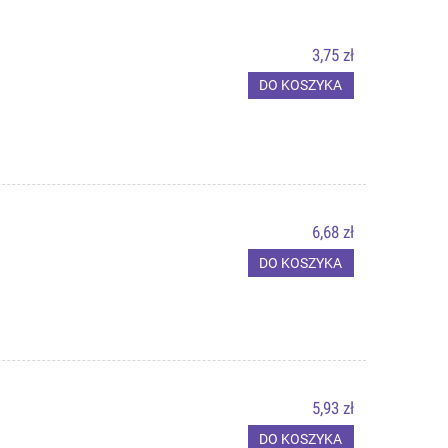
3,75 zł
DO KOSZYKA
6,68 zł
DO KOSZYKA
5,93 zł
DO KOSZYKA