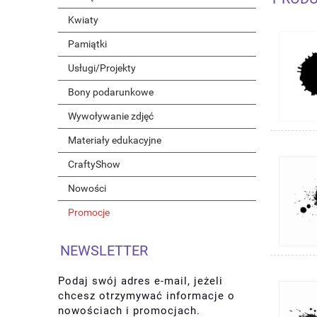
Kwiaty
Pamiątki
Usługi/Projekty
Bony podarunkowe
Wywoływanie zdjęć
Materiały edukacyjne
CraftyShow
Nowości
Promocje
NEWSLETTER
Podaj swój adres e-mail, jeżeli
chcesz otrzymywać informacje o
nowościach i promocjach.