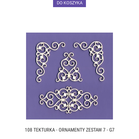
DO KOSZYKA
108 TEKTURKA - ORNAMENTY ZESTAW 7 - G7