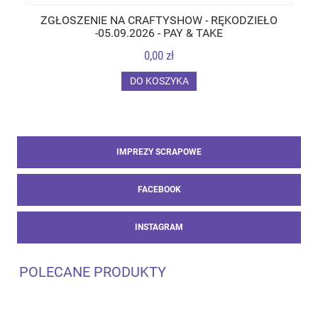
ZGŁOSZENIE NA CRAFTYSHOW - RĘKODZIEŁO
-05.09.2026 - PAY & TAKE
0,00 zł
DO KOSZYKA
IMPREZY SCRAPOWE
FACEBOOK
INSTAGRAM
POLECANE PRODUKTY