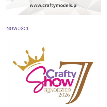
NOWOŚCI