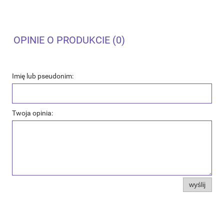
OPINIE O PRODUKCIE (0)
Imię lub pseudonim:
Twoja opinia:
wyślij