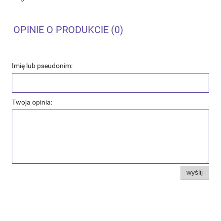
OPINIE O PRODUKCIE (0)
Imię lub pseudonim:
Twoja opinia:
wyślij