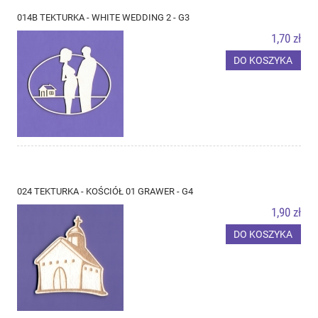
014B TEKTURKA - WHITE WEDDING 2 - G3
1,70 zł
DO KOSZYKA
024 TEKTURKA - KOŚCIÓŁ 01 GRAWER - G4
1,90 zł
DO KOSZYKA