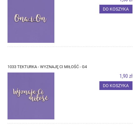
DO KOSZYKA
1033 TEKTURKA - WYZNAJĘ CI MIŁOŚĆ - G4
1,90 zł
DO KOSZYKA