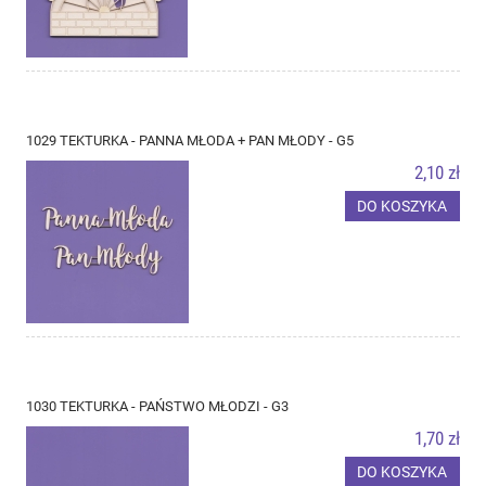
1029 TEKTURKA - PANNA MŁODA + PAN MŁODY - G5
2,10 zł
DO KOSZYKA
1030 TEKTURKA - PAŃSTWO MŁODZI - G3
1,70 zł
DO KOSZYKA