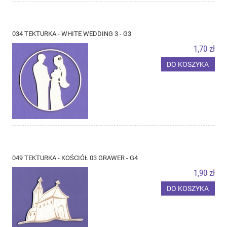
034 TEKTURKA - WHITE WEDDING 3 - G3
1,70 zł
DO KOSZYKA
049 TEKTURKA - KOŚCIÓŁ 03 GRAWER - G4
1,90 zł
DO KOSZYKA