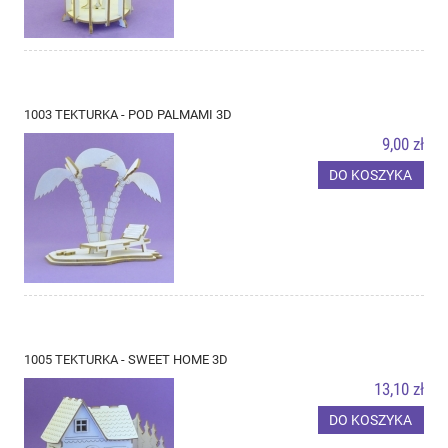
1003 TEKTURKA - POD PALMAMI 3D
9,00 zł
DO KOSZYKA
1005 TEKTURKA - SWEET HOME 3D
13,10 zł
DO KOSZYKA