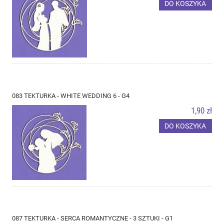
DO KOSZYKA
083 TEKTURKA - WHITE WEDDING 6 - G4
1,90 zł
DO KOSZYKA
087 TEKTURKA - SERCA ROMANTYCZNE - 3 SZTUKI - G1