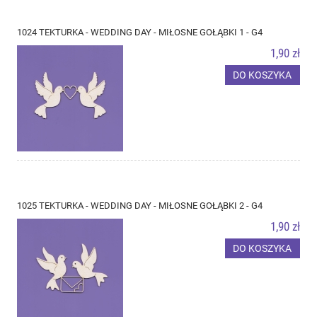
1024 TEKTURKA - WEDDING DAY - MIŁOSNE GOŁĄBKI 1 - G4
1,90 zł
DO KOSZYKA
1025 TEKTURKA - WEDDING DAY - MIŁOSNE GOŁĄBKI 2 - G4
1,90 zł
DO KOSZYKA