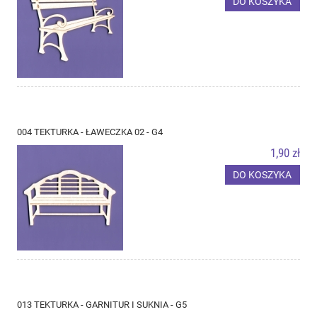
DO KOSZYKA
004 TEKTURKA - ŁAWECZKA 02 - G4
1,90 zł
DO KOSZYKA
013 TEKTURKA - GARNITUR I SUKNIA - G5