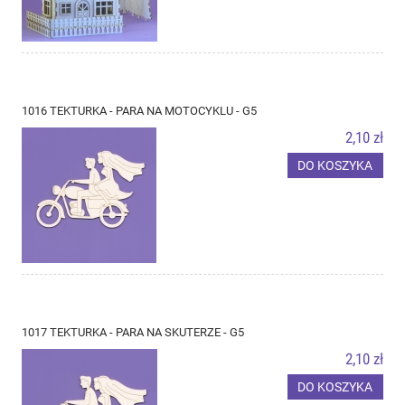
1016 TEKTURKA - PARA NA MOTOCYKLU - G5
2,10 zł
DO KOSZYKA
1017 TEKTURKA - PARA NA SKUTERZE - G5
2,10 zł
DO KOSZYKA