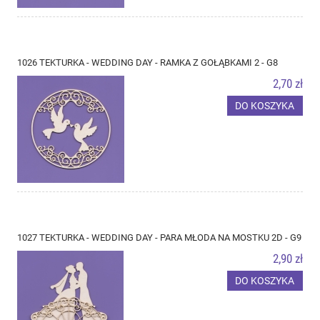
1026 TEKTURKA - WEDDING DAY - RAMKA Z GOŁĄBKAMI 2 - G8
2,70 zł
DO KOSZYKA
1027 TEKTURKA - WEDDING DAY - PARA MŁODA NA MOSTKU 2D - G9
2,90 zł
DO KOSZYKA