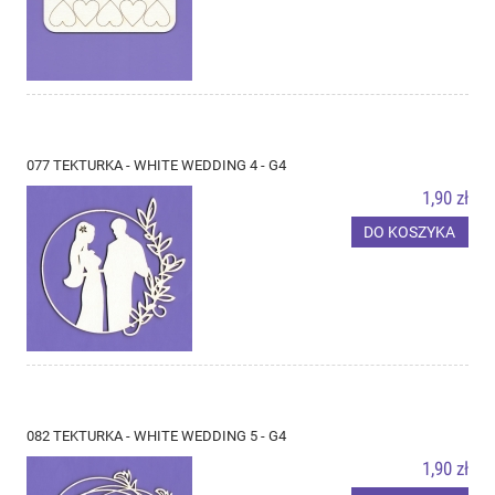
077 TEKTURKA - WHITE WEDDING 4 - G4
1,90 zł
DO KOSZYKA
082 TEKTURKA - WHITE WEDDING 5 - G4
1,90 zł