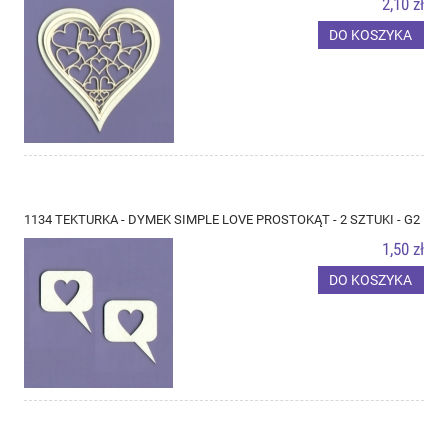
2,10 zł
DO KOSZYKA
1134 TEKTURKA - DYMEK SIMPLE LOVE PROSTOKĄT - 2 SZTUKI - G2
1,50 zł
DO KOSZYKA