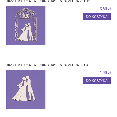
1022 TEKTURKA - WEDDING DAY - PARA MŁODA 2 - G12
3,60 zł
DO KOSZYKA
1023 TEKTURKA - WEDDING DAY - PARA MŁODA 3 - G4
1,90 zł
DO KOSZYKA