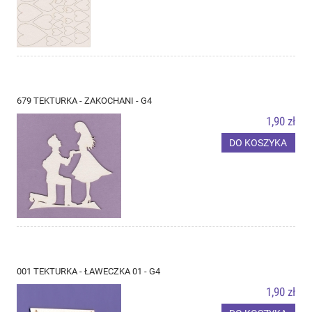
679 TEKTURKA - ZAKOCHANI - G4
1,90 zł
DO KOSZYKA
001 TEKTURKA - ŁAWECZKA 01 - G4
1,90 zł