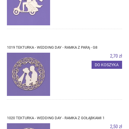
1019 TEKTURKA - WEDDING DAY - RAMKA Z PARĄ - G8
2,70 zł
DO KOSZYKA
1020 TEKTURKA - WEDDING DAY - RAMKA Z GOŁĄBKAMI 1
2,50 zł