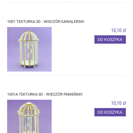
1001 TEKTURKA 3D - WIECZÓR KAWALERSKI
10,10 zł
DO KOSZYKA
1001A TEKTURKA 3D - WIECZÓR PANIEŃSKI
10,10 zł
DO KOSZYKA