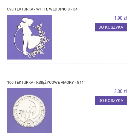
098 TEKTURKA - WHITE WEDDING 8 - G4
1,90 zł
DO KOSZYKA
100 TEKTURKA - KSIĘŻYCOWE AMORY - G11
3,30 zł
DO KOSZYKA