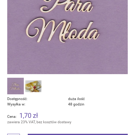
Dostępność:
duża ilość
Wysyłka w:
48 godzin
1,70 zł
Cena:
zawiera 23% VAT, bez kosztów dostawy