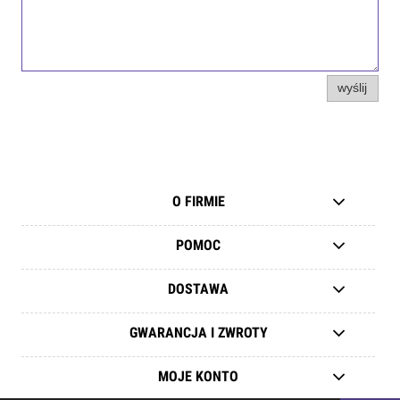
wyślij
O FIRMIE
POMOC
DOSTAWA
GWARANCJA I ZWROTY
MOJE KONTO