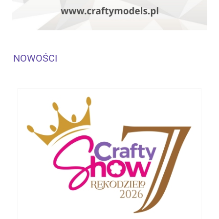
NOWOŚCI