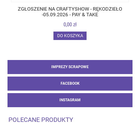
ZGŁOSZENIE NA CRAFTYSHOW - RĘKODZIEŁO
-05.09.2026 - PAY & TAKE
0,00 zł
DO KOSZYKA
IMPREZY SCRAPOWE
FACEBOOK
INSTAGRAM
POLECANE PRODUKTY