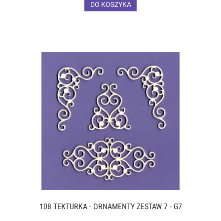
DO KOSZYKA
108 TEKTURKA - ORNAMENTY ZESTAW 7 - G7