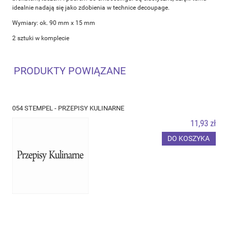
idealnie nadają się jako zdobienia w technice decoupage.
Wymiary: ok. 90 mm x 15 mm
2 sztuki w komplecie
PRODUKTY POWIĄZANE
054 STEMPEL - PRZEPISY KULINARNE
11,93 zł
DO KOSZYKA