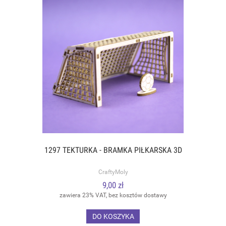
1297 TEKTURKA - BRAMKA PIŁKARSKA 3D
CraftyMoly
9,00 zł
zawiera 23% VAT, bez kosztów dostawy
DO KOSZYKA