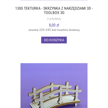
1300 TEKTURKA - SKRZYNKA Z NARZĘDZIAMI 3D -
TOOLBOX 3D
CraftyMoly
8,00 zł
zawiera 23% VAT, bez kosztów dostawy
DO KOSZYKA