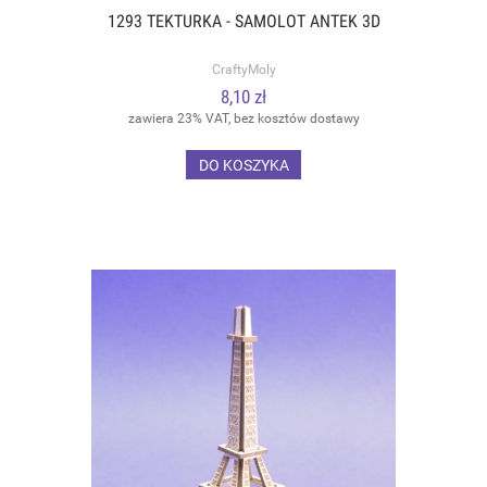
1293 TEKTURKA - SAMOLOT ANTEK 3D
CraftyMoly
8,10 zł
zawiera 23% VAT, bez kosztów dostawy
DO KOSZYKA