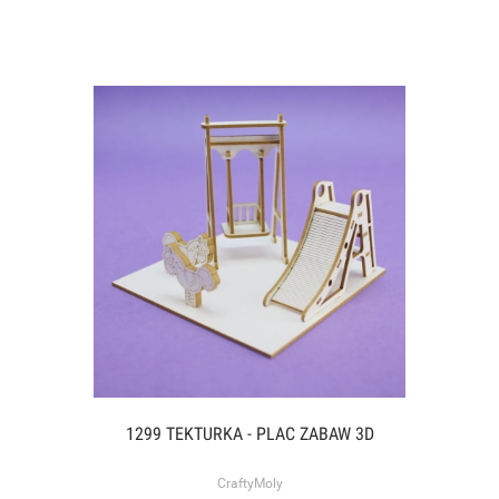
1299 TEKTURKA - PLAC ZABAW 3D
CraftyMoly