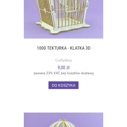
1000 TEKTURKA - KLATKA 3D
CraftyMoly
9,00 zł
zawiera 23% VAT, bez kosztów dostawy
DO KOSZYKA