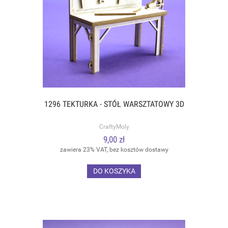
1296 TEKTURKA - STÓŁ WARSZTATOWY 3D
CraftyMoly
9,00 zł
zawiera 23% VAT, bez kosztów dostawy
DO KOSZYKA