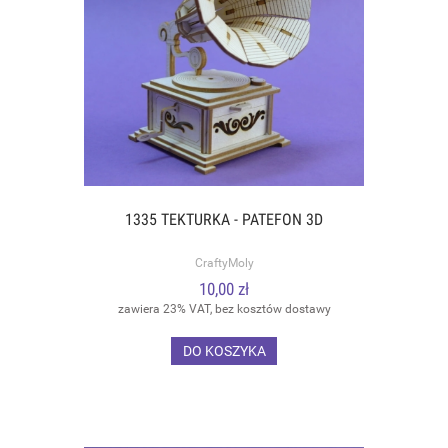
1335 TEKTURKA - PATEFON 3D
CraftyMoly
10,00 zł
zawiera 23% VAT, bez kosztów dostawy
DO KOSZYKA