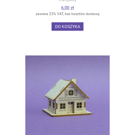
6,00 zł
zawiera 23% VAT, bez kosztów dostawy
DO KOSZYKA