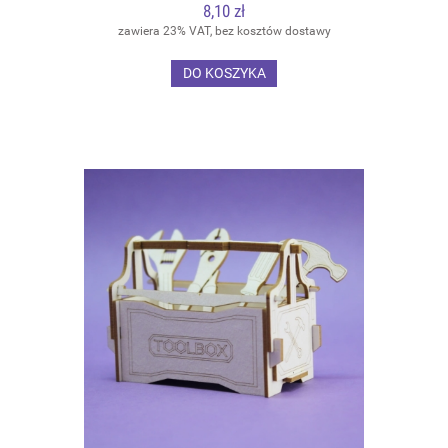
8,10 zł
zawiera 23% VAT, bez kosztów dostawy
DO KOSZYKA