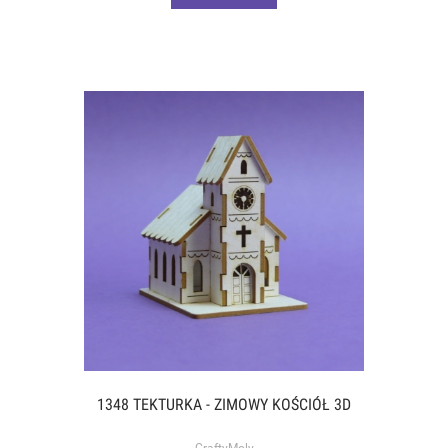
1348 TEKTURKA - ZIMOWY KOŚCIÓŁ 3D
CraftyMoly