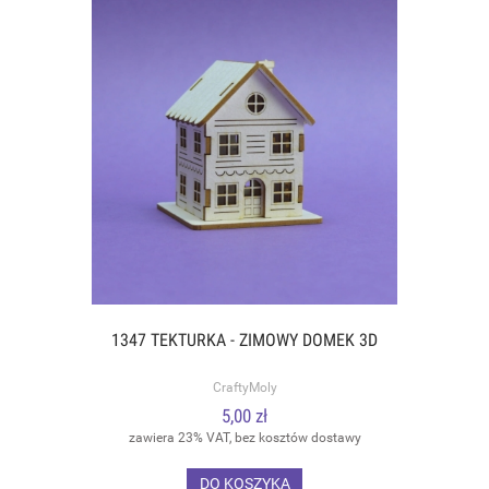
1347 TEKTURKA - ZIMOWY DOMEK 3D
CraftyMoly
5,00 zł
zawiera 23% VAT, bez kosztów dostawy
DO KOSZYKA