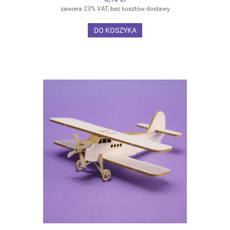
zawiera 23% VAT, bez kosztów dostawy
DO KOSZYKA