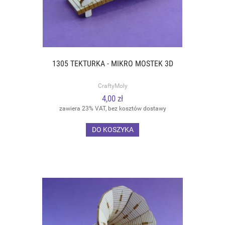
1305 TEKTURKA - MIKRO MOSTEK 3D
CraftyMoly
4,00 zł
zawiera 23% VAT, bez kosztów dostawy
DO KOSZYKA