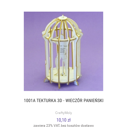
1001A TEKTURKA 3D - WIECZÓR PANIEŃSKI
CraftyMoly
10,10 zł
zawiera 23% VAT, bez kosztów dostawy