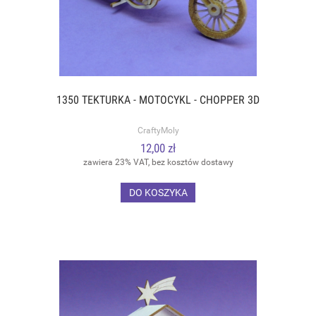
1350 TEKTURKA - MOTOCYKL - CHOPPER 3D
CraftyMoly
12,00 zł
zawiera 23% VAT, bez kosztów dostawy
DO KOSZYKA