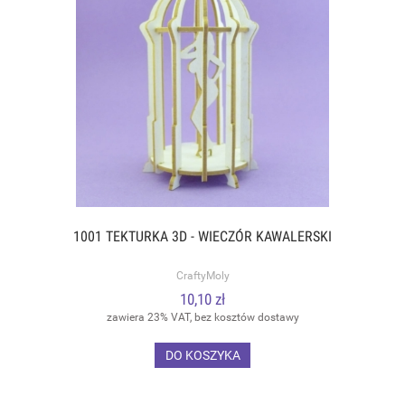
1001 TEKTURKA 3D - WIECZÓR KAWALERSKI
CraftyMoly
10,10 zł
zawiera 23% VAT, bez kosztów dostawy
DO KOSZYKA